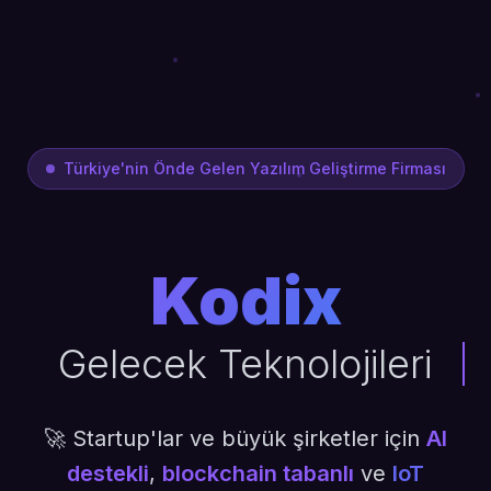
Türkiye'nin Önde Gelen Yazılım Geliştirme Firması
Kodix
Gelecek Teknolojileri
🚀 Startup'lar ve büyük şirketler için
AI
destekli
,
blockchain tabanlı
ve
IoT